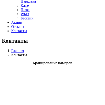
Парковка
Кафе
Пляж
Wi-Fi
Бассейн
Акции
Отзывы
Контакты
Контакты
Главная
Контакты
Бронирование номеров